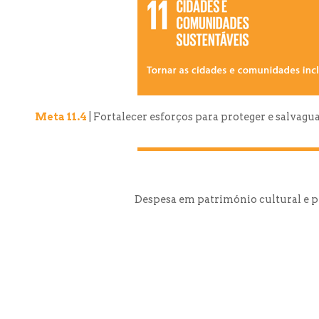
Meta 11.4
| Fortalecer esforços para proteger e salvag
Despesa em património cultural e p