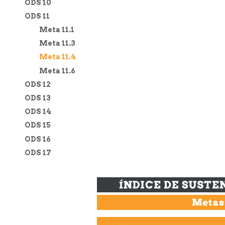
ODS 10
ODS 11
Meta 11.1
Meta 11.3
Meta 11.4
Meta 11.6
ODS 12
ODS 13
ODS 14
ODS 15
ODS 16
ODS 17