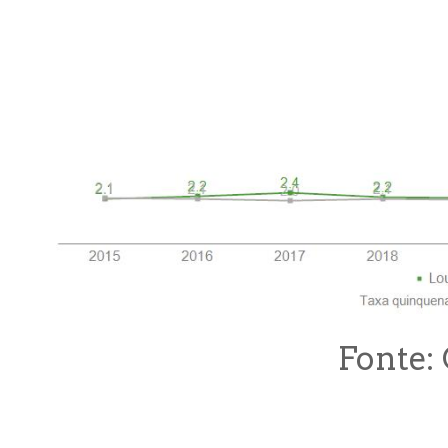
Fonte: