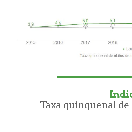
Indi
Taxa quinquenal de