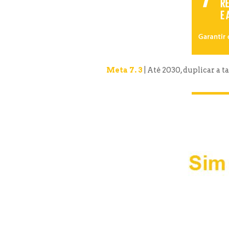
Meta 7. 3
| Até 2030, duplicar a t