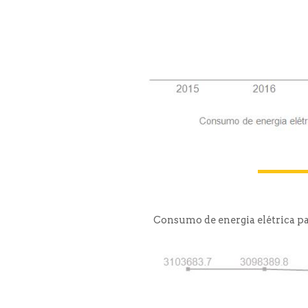
Consumo de energia elétrica pa