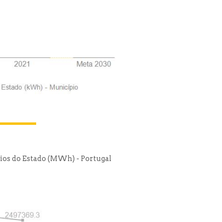
cios do Estado (MWh) - Portugal