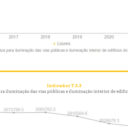
Indicador 7.3.3
ra iluminação das vias públicas e iluminação interior de edifí