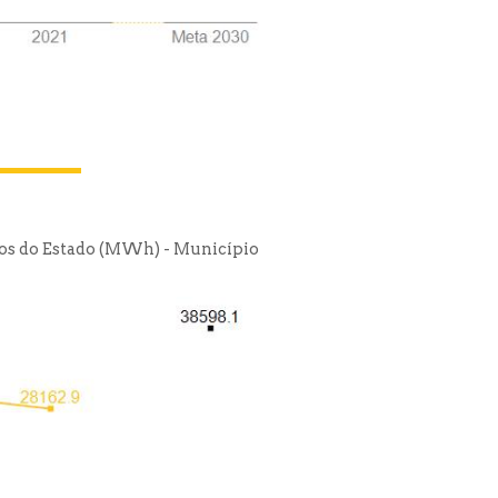
cios do Estado (MWh) - Município