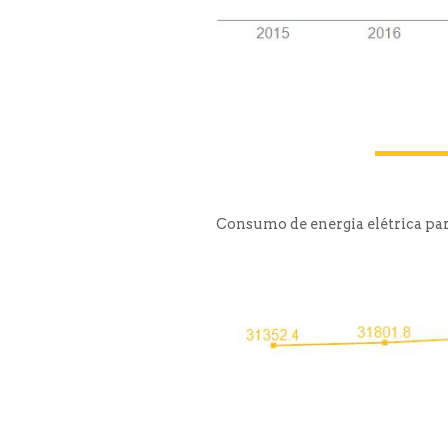
Consumo de energia elétrica par