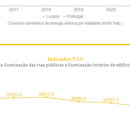
Indicador 7.3.3
a iluminação das vias públicas e iluminação interior de edifí