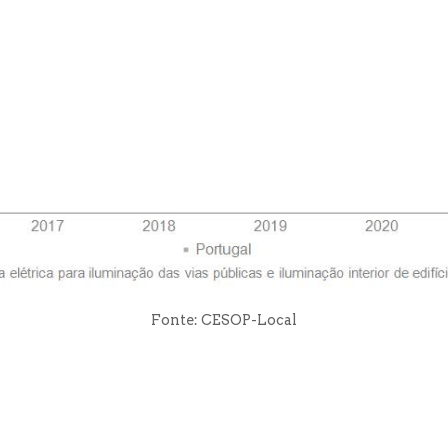
Fonte: CESOP-Local