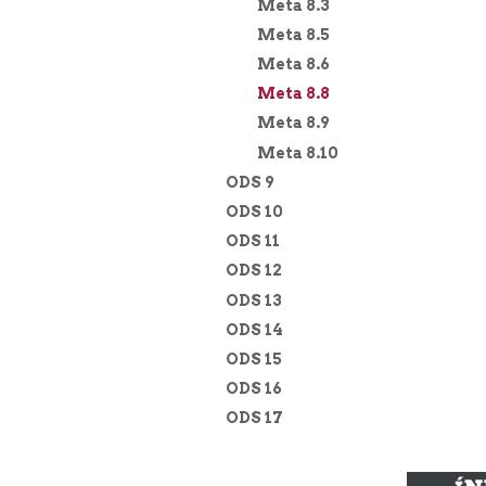
Meta 8.3
Meta 8.5
Meta 8.6
Meta 8.8
Meta 8.9
Meta 8.10
ODS 9
ODS 10
ODS 11
ODS 12
ODS 13
ODS 14
ODS 15
ODS 16
ODS 17