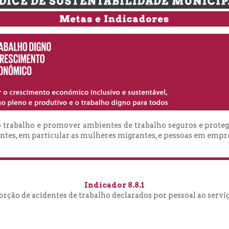
do trabalho e promover ambientes de trabalho seguros e proteg
ntes, em particular as mulheres migrantes, e pessoas em empr
Indicador 8.8.1
rção de acidentes de trabalho declarados por pessoal ao servi