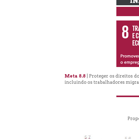
Meta 8.8
| Proteger os direitos 
incluindo os trabalhadores migra
Propo