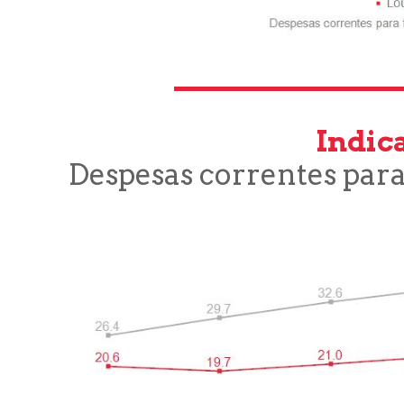
Indica
Despesas correntes para 