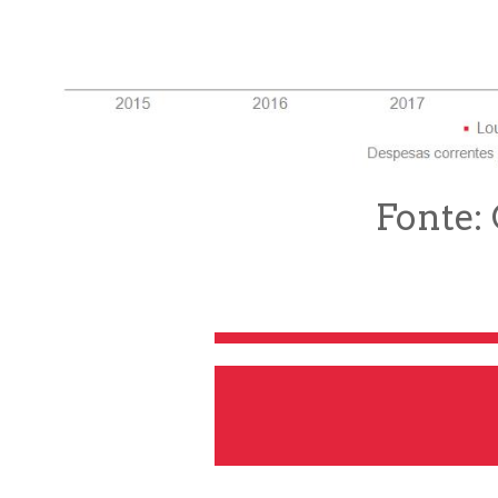
Fonte: