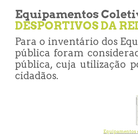
Equipamentos Coleti
DESPORTIVOS DA RE
Para o inventário dos Eq
pública foram considera
pública, cuja utilização 
cidadãos.
Equipamentos d