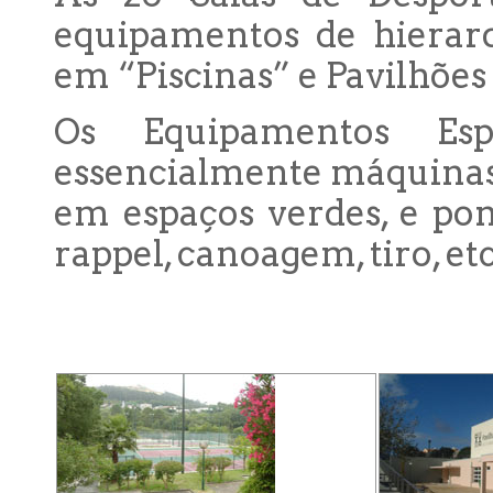
equipamentos de hierarq
em “Piscinas” e Pavilhões
Os Equipamentos Espe
essencialmente máquinas
em espaços verdes, e pon
rappel, canoagem, tiro, etc