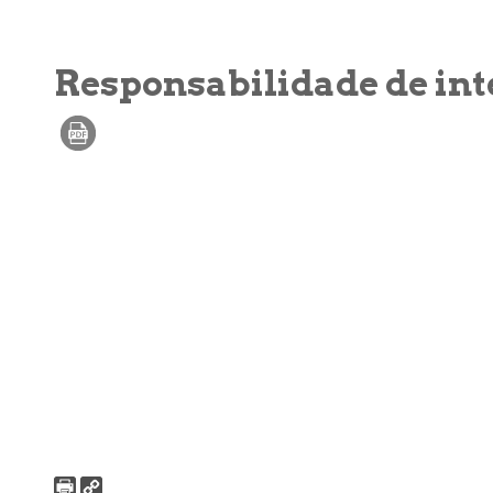
Responsabilidade de int