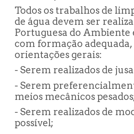
Todos os trabalhos de lim
de água devem ser realiz
Portuguesa do Ambiente 
com formação adequada, r
orientações gerais:
- Serem realizados de jus
- Serem preferencialment
meios mecânicos pesados
- Serem realizados de mod
possível;