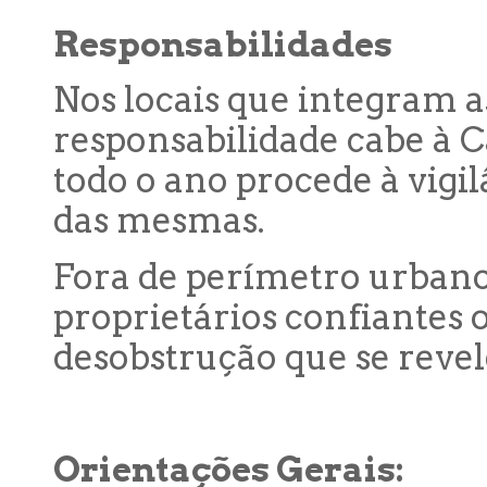
Responsabilidades
Nos locais que integram a
responsabilidade cabe à 
todo o ano procede à vigi
das mesmas.
Fora de perímetro urban
proprietários confiantes 
desobstrução que se reve
Orientações Gerais: