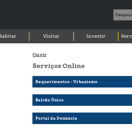
Habitar
Visitar
Investir
Serv