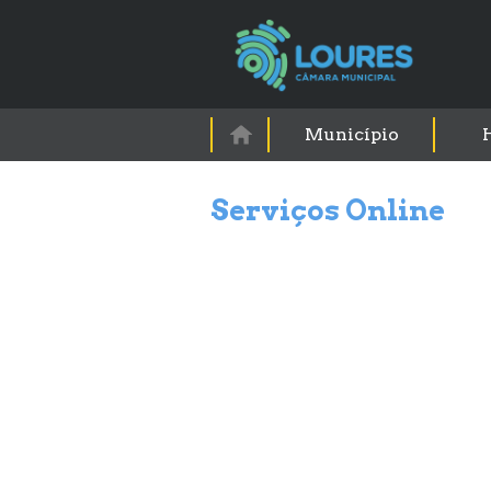
Município