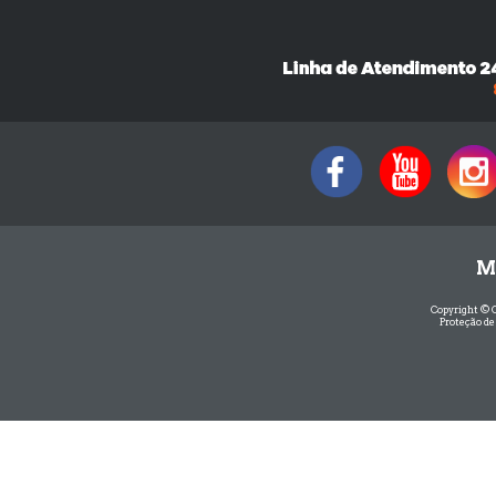
M
Copyright © 
Proteção de