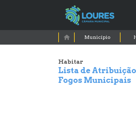
Município