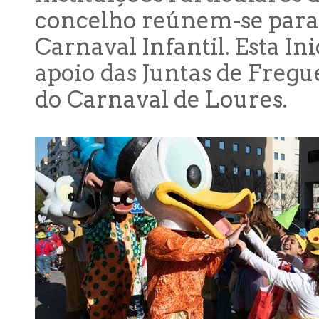
concelho reúnem-se para o
Carnaval Infantil. Esta I
apoio das Juntas de Fregu
do Carnaval de Loures.