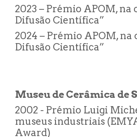
2023 – Prémio APOM, na c
Difusão Científica”
2024 – Prémio APOM, na c
Difusão Científica”
Museu de Cerâmica de 
2002 - Prémio Luigi Miche
museus industriais (EM
Award)