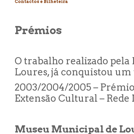
Contactos e Bilheteira
Prémios
O trabalho realizado pel
Loures, já conquistou um 
2003/2004/2005 – Prémio
Extensão Cultural – Rede
Museu Municipal de Lo