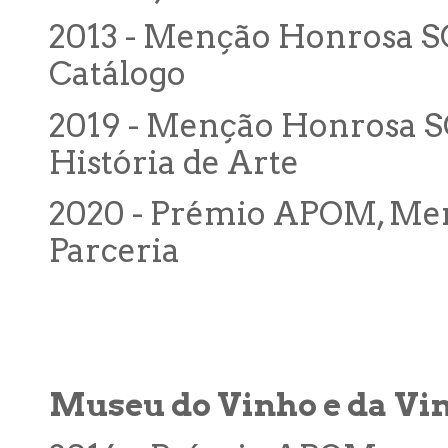
2013 - Menção Honrosa SO
Catálogo
2019 - Menção Honrosa SO
História de Arte
2020 - Prémio APOM, Men
Parceria
Museu do Vinho e da Vin