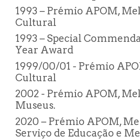
1993 – Prémio APOM, Mel
Cultural
1993 – Special Commend
Year Award
1999/00/01 - Prémio APO
Cultural
2002 - Prémio APOM, Mel
Museus.
2020 – Prémio APOM, Me
Serviço de Educação e Me