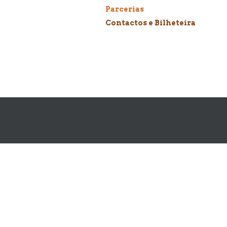
Parcerias
Contactos e Bilheteira