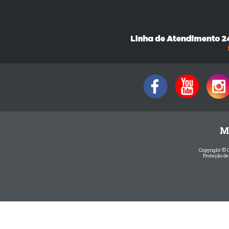
M
Copyright © 
Proteção de