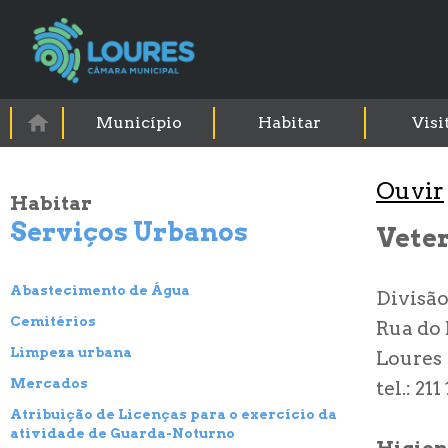
Município
Habitar
Visi