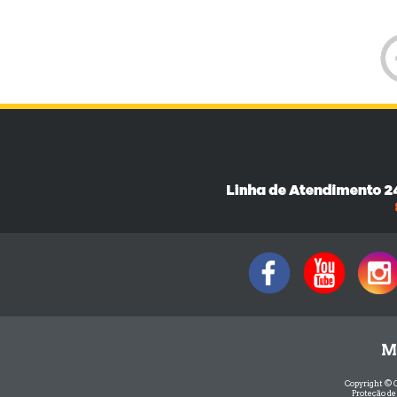
M
Copyright © 
Proteção de