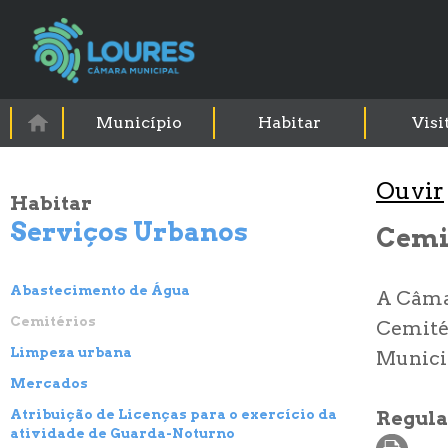
Município
Habitar
Visi