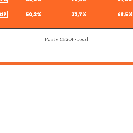
Fonte: CESOP-Local