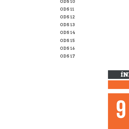
ODS 10
ODS 11
ODS 12
ODS 13
ODS 14
ODS 15
ODS 16
ODS 17