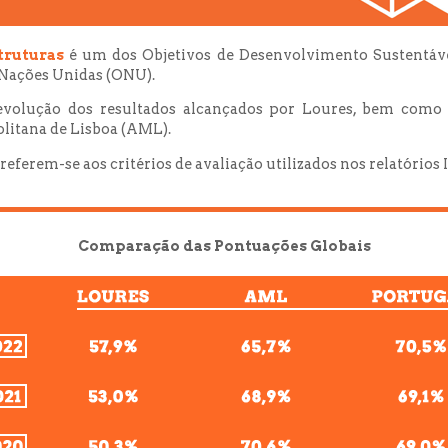
truturas
é um dos Objetivos de Desenvolvimento Sustentáv
 Nações Unidas (ONU).
evolução dos resultados alcançados por Loures, bem como 
litana de Lisboa (AML).
eferem-se aos critérios de avaliação utilizados nos relatórios 
Comparação das Pontuações Globais