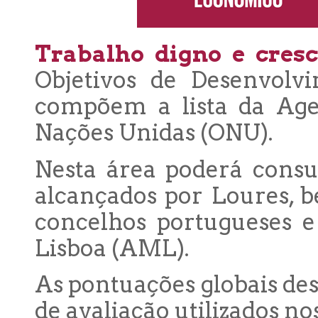
Trabalho digno e cres
Objetivos de Desenvolv
compõem a lista da Age
Nações Unidas (ONU).
Nesta área poderá consu
alcançados por Loures, 
concelhos portugueses e
Lisboa (AML).
As pontuações globais des
de avaliação utilizados no