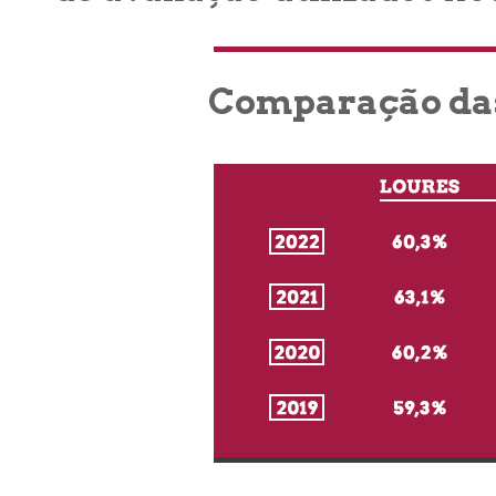
Comparação das