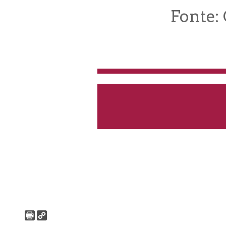
Fonte: