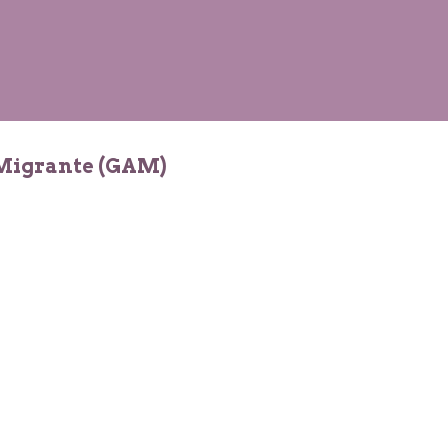
 Migrante (GAM)