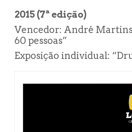
2015 (7ª edição)
Vencedor: André Martins,
60 pessoas”
Exposição individual: “Dr