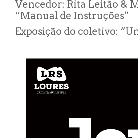
Vencedor: Rita Leitão & M
“Manual de Instruções”
Exposição do coletivo: “U