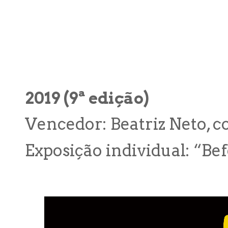
2019 (9ª edição)
Vencedor: Beatriz Neto, c
Exposição individual: “Bef