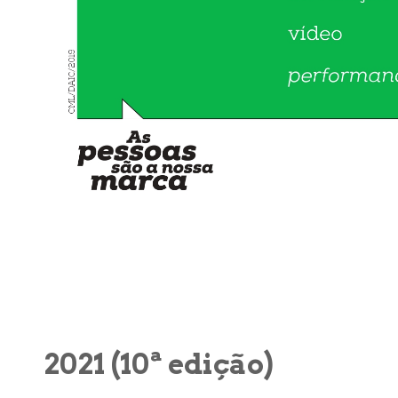
2021 (10ª edição)