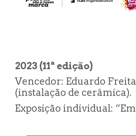
2023 (11ª edição)
Vencedor: Eduardo Freita
(instalação de cerâmica).
Exposição individual: “Em