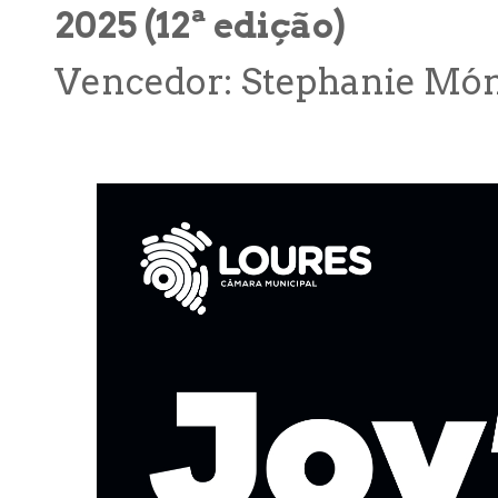
2025 (12ª edição)
Vencedor: Stephanie Món