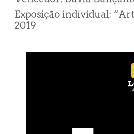
Exposição individual: “Art
2019