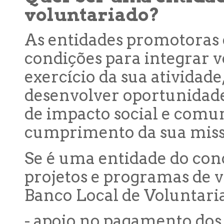
voluntariado?
As entidades promotoras
condições para integrar v
exercício da sua atividade
desenvolver oportunidade
de impacto social e comun
cumprimento da sua miss
Se é uma entidade do co
projetos e programas de 
Banco Local de Voluntari
- apoio no pagamento dos 