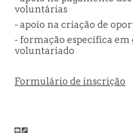
voluntárias
- apoio na criação de opo
- formação específica em
voluntariado
Formulário de inscrição