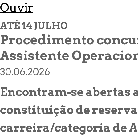
Ouvir
ATÉ 14 JULHO
Procedimento concu
Assistente Operacio
30.06.2026
Encontram-se abertas 
constituição de reserv
carreira/categoria de A