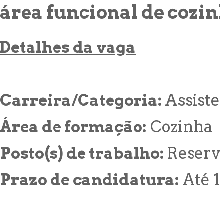
área funcional de cozin
Detalhes da vaga
Carreira/Categoria:
Assist
Área de formação:
Cozinha
Posto(s) de trabalho:
Reserv
Prazo de candidatura:
Até 1