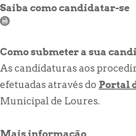
Saiba como candidatar-se
Como submeter a sua cand
As candidaturas aos procedi
efetuadas através do
Portal
Municipal de Loures.
Mais informação