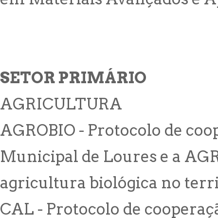
SETOR PRIMÁRIO
AGRICULTURA
AGROBIO - Protocolo de coo
Municipal de Loures e a AG
agricultura biológica no terr
CAL - Protocolo de cooperaç