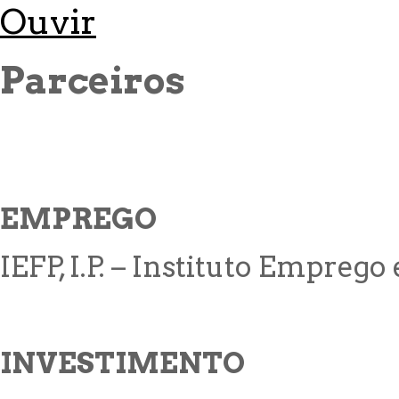
Ouvir
Parceiros
EMPREGO
IEFP, I.P. – Instituto Empreg
INVESTIMENTO