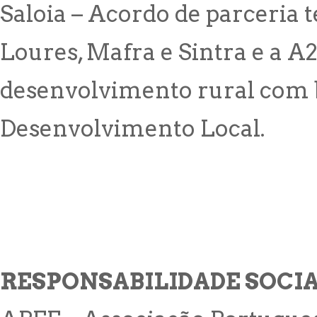
Saloia – Acordo de parceria t
Loures, Mafra e Sintra e a A
desenvolvimento rural com b
Desenvolvimento Local.
RESPONSABILIDADE SOCI