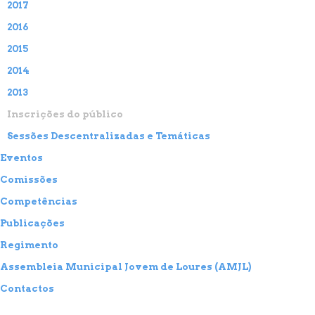
2017
2016
2015
2014
2013
Inscrições do público
Sessões Descentralizadas e Temáticas
Eventos
Comissões
Competências
Publicações
Regimento
Assembleia Municipal Jovem de Loures (AMJL)
Contactos