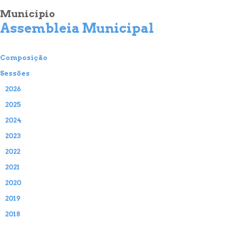
Município
Assembleia Municipal
Composição
Sessões
2026
2025
2024
2023
2022
2021
2020
2019
2018