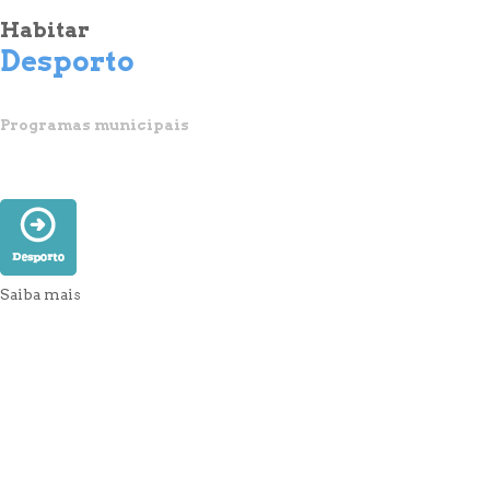
Habitar
Desporto
Programas municipais
Saiba mais