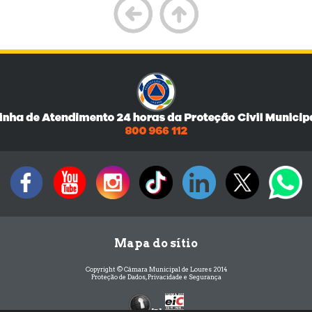
Mapa do sítio
Copyright © Câmara Municipal de Loures 2014
Proteção de Dados, Privacidade e Segurança
[D]