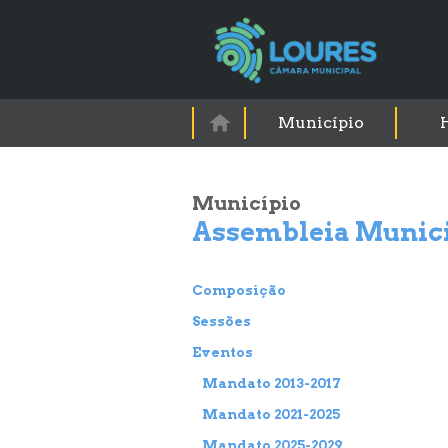
Município