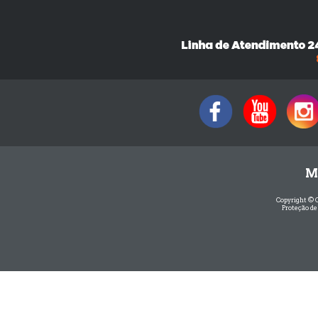
M
Copyright © 
Proteção de