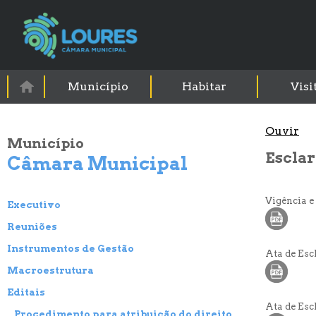
Município
Habitar
Visi