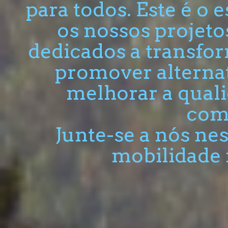
para todos. Este é o
os nossos projetos
dedicados a transfor
promover alternat
melhorar a quali
com
Junte-se a nós n
mobilidade 